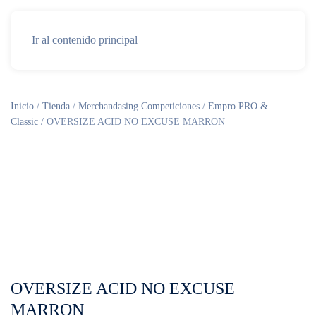
Ir al contenido principal
Inicio
/
Tienda
/
Merchandasing Competiciones
/
Empro PRO &
Classic
/ OVERSIZE ACID NO EXCUSE MARRON
OVERSIZE ACID NO EXCUSE
MARRON