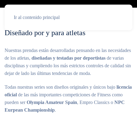
Ir al contenido principal
Diseñado por y para atletas
Nuestras prendas están desarrolladas pensando en las necesidades
de los atletas,
diseñadas y testadas por deportistas
de varias
disciplinas y cumpliendo los más estrictos controles de calidad sin
dejar de lado las últimas tendencias de moda.
Todas nuestras series son diseños originales y únicos bajo
licencia
oficial
de las más importantes competiciones de Fitness como
pueden ser
Olympia Amateur Spain
, Empro Classics o
NPC
Eurpean Championship
.