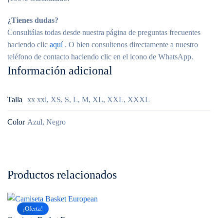
¿Tienes dudas?
Consultálas todas desde nuestra página de preguntas frecuentes
haciendo clic
aquí
. O bien consultenos directamente a nuestro
teléfono de contacto haciendo clic en el icono de WhatsApp.
Información adicional
Talla
xx xxl, XS, S, L, M, XL, XXL, XXXL
Color
Azul, Negro
Productos relacionados
¡Oferta!