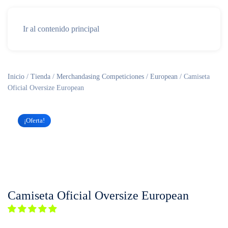
Ir al contenido principal
Inicio
/
Tienda
/
Merchandasing Competiciones
/
European
/ Camiseta
Oficial Oversize European
¡Oferta!
Camiseta Oficial Oversize European