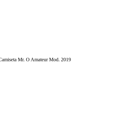
Camiseta Mr. O Amateur Mod. 2019