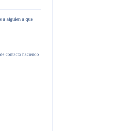
 a alguien a que
 de contacto haciendo