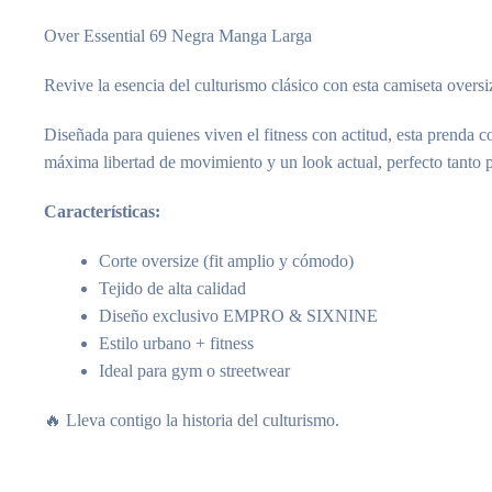
Over Essential 69 Negra Manga Larga
Revive la esencia del culturismo clásico con esta camiseta overs
Diseñada para quienes viven el fitness con actitud, esta prenda 
máxima libertad de movimiento y un look actual, perfecto tanto p
Características:
Corte oversize (fit amplio y cómodo)
Tejido de alta calidad
Diseño exclusivo EMPRO & SIXNINE
Estilo urbano + fitness
Ideal para gym o streetwear
🔥 Lleva contigo la historia del culturismo.