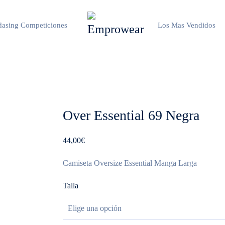
asing Competiciones
Los Mas Vendidos
Over Essential 69 Negra
44,00
€
Camiseta Oversize Essential Manga Larga
Talla