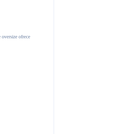
 oversize ofrece