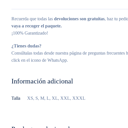
Recuerda que todas las
devoluciones son gratuitas
, haz tu ped
vaya a recoger el paquete.
¡100% Garantizado!
¿Tienes dudas?
Consúltalas todas desde nuestra página de preguntas frecuentes 
click en el icono de WhatsApp.
Información adicional
Talla
XS, S, M, L, XL, XXL, XXXL