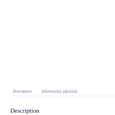
Description
Información adicional
Description