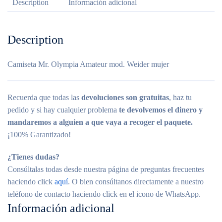
Description
Información adicional
Description
Camiseta Mr. Olympia Amateur mod. Weider mujer
Recuerda que todas las
devoluciones son gratuitas
, haz tu
pedido y si hay cualquier problema
te devolvemos el dinero y
mandaremos a alguien a que vaya a recoger el paquete.
¡100% Garantizado!
¿Tienes dudas?
Consúltalas todas desde nuestra página de preguntas frecuentes
haciendo click
aquí
. O bien consúltanos directamente a nuestro
teléfono de contacto haciendo click en el icono de WhatsApp.
Información adicional