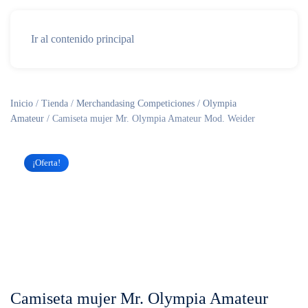
Ir al contenido principal
Inicio
/
Tienda
/
Merchandasing Competiciones
/
Olympia
Amateur
/ Camiseta mujer Mr. Olympia Amateur Mod. Weider
¡Oferta!
Camiseta mujer Mr. Olympia Amateur