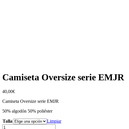
Camiseta Oversize serie EMJR
40,00
€
Camiseta Oversize serie EMJR
50% algodón 50% poliéster
Talla
Limpiar
Camiseta