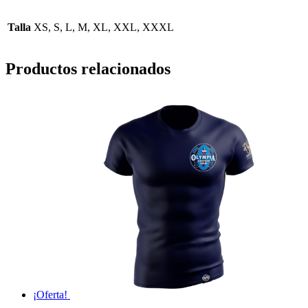
Talla
XS, S, L, M, XL, XXL, XXXL
Productos relacionados
¡Oferta!