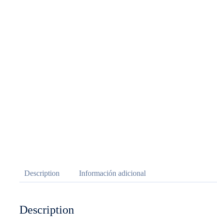
Description
Información adicional
Description