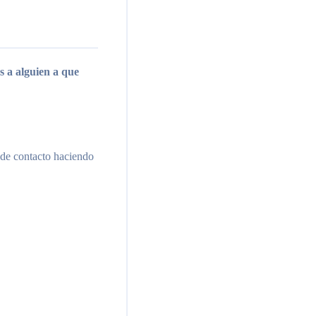
 a alguien a que
 de contacto haciendo