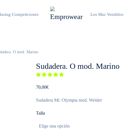
asing Competiciones
Los Mas Vendidos
dadera. O mod. Marino
Sudadera. O mod. Marino
70,00
€
Sudadera Mr. Olympia mod. Weider
Talla