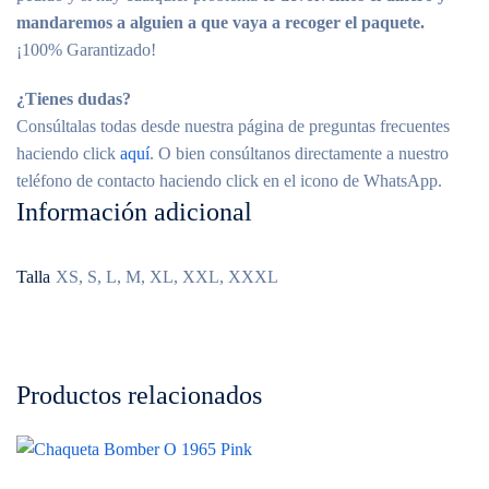
mandaremos a alguien a que vaya a recoger el paquete.
¡100% Garantizado!
¿Tienes dudas?
Consúltalas todas desde nuestra página de preguntas frecuentes
haciendo click
aquí
. O bien consúltanos directamente a nuestro
teléfono de contacto haciendo click en el icono de WhatsApp.
Información adicional
Talla
XS, S, L, M, XL, XXL, XXXL
Productos relacionados