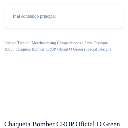
Ir al contenido principal
Inicio
/
Tienda
/
Merchandasing Competiciones
/
Serie Olympia
1965
/ Chaqueta Bomber CROP Oficial O Green (Special Design)
Chaqueta Bomber CROP Oficial O Green