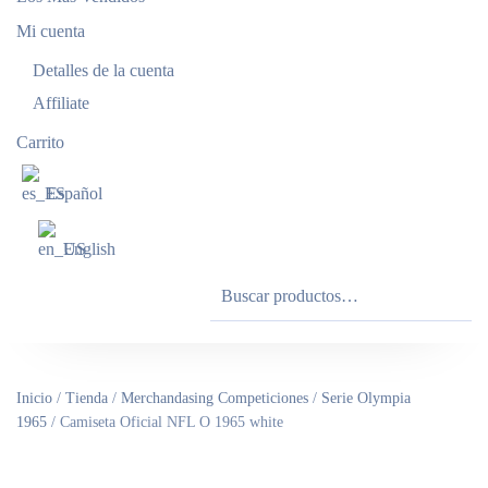
Mi cuenta
Detalles de la cuenta
Affiliate
Carrito
Español
English
Buscar
por:
Inicio
/
Tienda
/
Merchandasing Competiciones
/
Serie Olympia
1965
/ Camiseta Oficial NFL O 1965 white