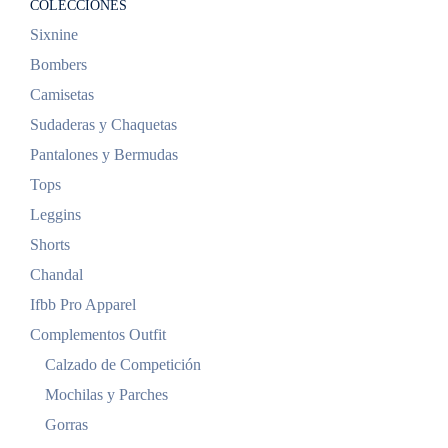
COLECCIONES
Sixnine
Bombers
Camisetas
Sudaderas y Chaquetas
Pantalones y Bermudas
Tops
Leggins
Shorts
Chandal
Ifbb Pro Apparel
Complementos Outfit
Calzado de Competición
Mochilas y Parches
Gorras