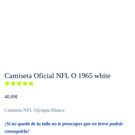
Camiseta Oficial NFL O 1965 white
40,00
€
Camiseta NFL Olympia Blanca
¡Si no queda de tu talla no te preocupes que en breve podrás
conseguirla!