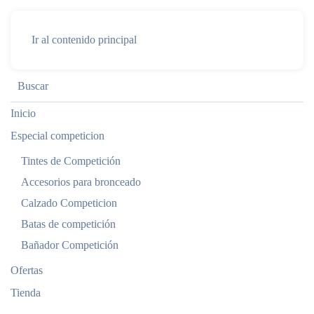
Ir al contenido principal
Inicio
Especial competicion
Tintes de Competición
Accesorios para bronceado
Calzado Competicion
Batas de competición
Bañador Competición
Ofertas
Tienda