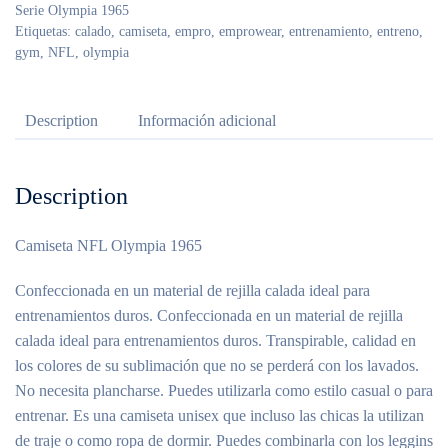
Serie Olympia 1965
Etiquetas:
calado
,
camiseta
,
empro
,
emprowear
,
entrenamiento
,
entreno
,
gym
,
NFL
,
olympia
Description
Información adicional
Description
Camiseta NFL Olympia 1965
Confeccionada en un material de rejilla calada ideal para
entrenamientos duros. Confeccionada en un material de rejilla
calada ideal para entrenamientos duros. Transpirable, calidad en
los colores de su sublimación que no se perderá con los lavados.
No necesita plancharse. Puedes utilizarla como estilo casual o para
entrenar. Es una camiseta unisex que incluso las chicas la utilizan
de traje o como ropa de dormir. Puedes combinarla con los leggins