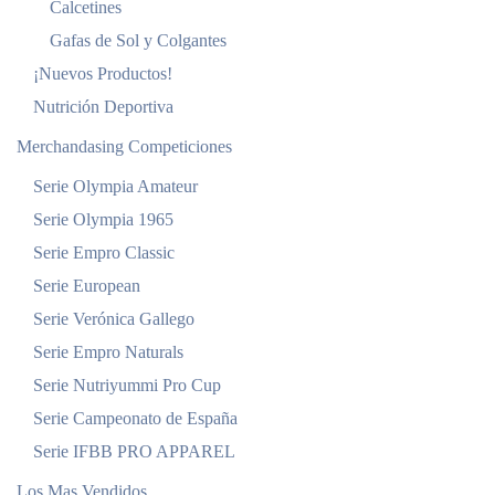
Calcetines
Gafas de Sol y Colgantes
¡Nuevos Productos!
Nutrición Deportiva
Merchandasing Competiciones
Serie Olympia Amateur
Serie Olympia 1965
Serie Empro Classic
Serie European
Serie Verónica Gallego
Serie Empro Naturals
Serie Nutriyummi Pro Cup
Serie Campeonato de España
Serie IFBB PRO APPAREL
Los Mas Vendidos