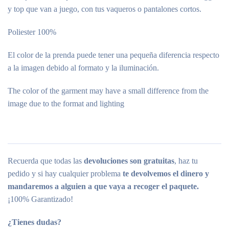
y top que van a juego, con tus vaqueros o pantalones cortos.
Poliester 100%
El color de la prenda puede tener una pequeña diferencia respecto
a la imagen debido al formato y la iluminación.
The color of the garment may have a small difference from the
image due to the format and lighting
Recuerda que todas las
devoluciones son gratuitas
, haz tu
pedido y si hay cualquier problema
te devolvemos el dinero y
mandaremos a alguien a que vaya a recoger el paquete.
¡100% Garantizado!
¿Tienes dudas?