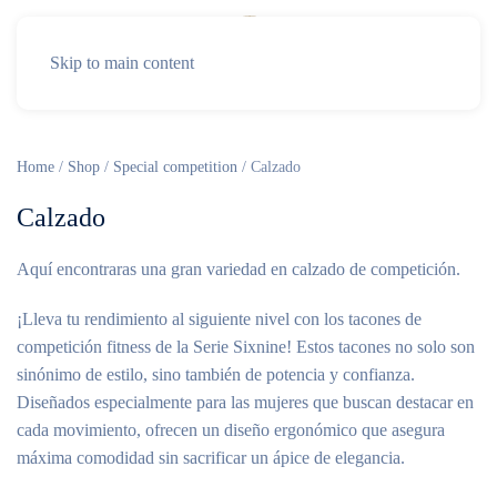
Skip to main content
Home
/
Shop
/
Special competition
/ Calzado
Calzado
Aquí encontraras una gran variedad en calzado de competición.
¡Lleva tu rendimiento al siguiente nivel con los tacones de
competición fitness de la Serie Sixnine! Estos tacones no solo son
sinónimo de estilo, sino también de potencia y confianza.
Diseñados especialmente para las mujeres que buscan destacar en
cada movimiento, ofrecen un diseño ergonómico que asegura
máxima comodidad sin sacrificar un ápice de elegancia.