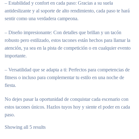
– Estabilidad y confort en cada paso: Gracias a su suela
antideslizante y al soporte de alto rendimiento, cada paso te hará
sentir como una verdadera campeona.
– Diseño impresionante: Con detalles que brillan y un tacón
robusto pero estilizado, estos tacones están hechos para llamar la
atención, ya sea en la pista de competición o en cualquier evento
importante.
– Versatilidad que se adapta a ti: Perfectos para competencias de
fitness o incluso para complementar tu estilo en una noche de
fiesta.
No dejes pasar la oportunidad de conquistar cada escenario con
estos tacones únicos. Hazlos tuyos hoy y siente el poder en cada
paso.
Sorted
Showing all 5 results
by
popularity