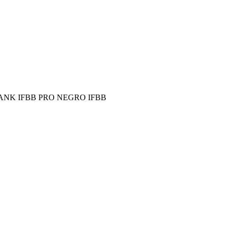
TANK IFBB PRO NEGRO IFBB