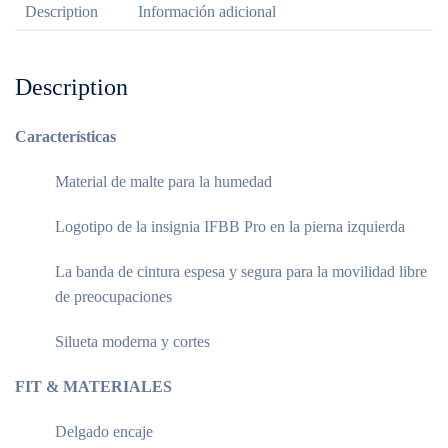
Description
Información adicional
Description
Características
Material de malte para la humedad
Logotipo de la insignia IFBB Pro en la pierna izquierda
La banda de cintura espesa y segura para la movilidad libre
de preocupaciones
Silueta moderna y cortes
FIT & MATERIALES
Delgado encaje