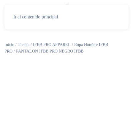
Ir al contenido principal
Inicio
/
Tienda
/
IFBB PRO APPAREL
/
Ropa Hombre IFBB
PRO
/ PANTALON IFBB PRO NEGRO IFBB