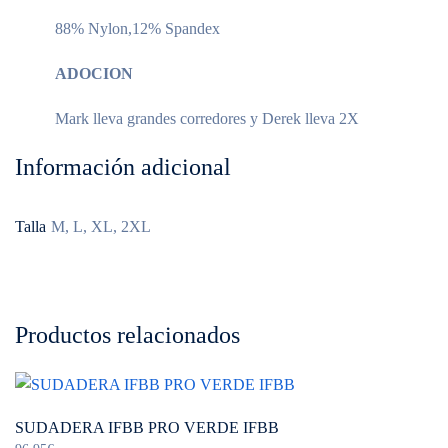
88% Nylon,12% Spandex
ADOCION
Mark lleva grandes corredores y Derek lleva 2X
Información adicional
Talla
M, L, XL, 2XL
Productos relacionados
SUDADERA IFBB PRO VERDE IFBB