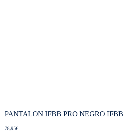
PANTALON IFBB PRO NEGRO IFBB
78,95
€