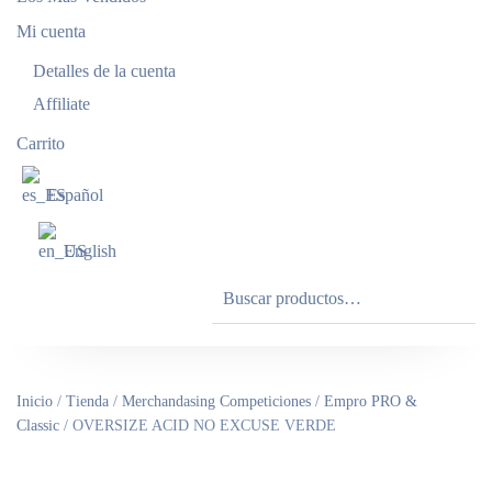
Mi cuenta
Detalles de la cuenta
Affiliate
Carrito
Español
English
Buscar
por:
Inicio
/
Tienda
/
Merchandasing Competiciones
/
Empro PRO &
Classic
/ OVERSIZE ACID NO EXCUSE VERDE