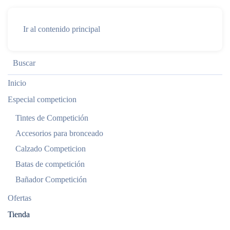
Ir al contenido principal
Inicio
Especial competicion
Tintes de Competición
Accesorios para bronceado
Calzado Competicion
Batas de competición
Bañador Competición
Ofertas
Tienda