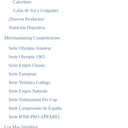
Calcetines
Gafas de Sol y Colgantes
¡Nuevos Productos!
Nutrición Deportiva
Merchandasing Competiciones
Serie Olympia Amateur
Serie Olympia 1965
Serie Empro Classic
Serie European
Serie Verónica Gallego
Serie Empro Naturals
Serie Nutriyummi Pro Cup
Serie Campeonato de España
Serie IFBB PRO APPAREL
Los Mas Vendidos