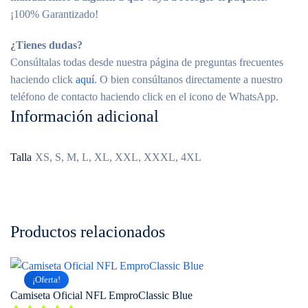
¡100% Garantizado!
¿Tienes dudas?
Consúltalas todas desde nuestra página de preguntas frecuentes
haciendo click
aquí
. O bien consúltanos directamente a nuestro
teléfono de contacto haciendo click en el icono de WhatsApp.
Información adicional
Talla
XS, S, M, L, XL, XXL, XXXL, 4XL
Productos relacionados
¡Oferta!
Camiseta Oficial NFL EmproClassic Blue