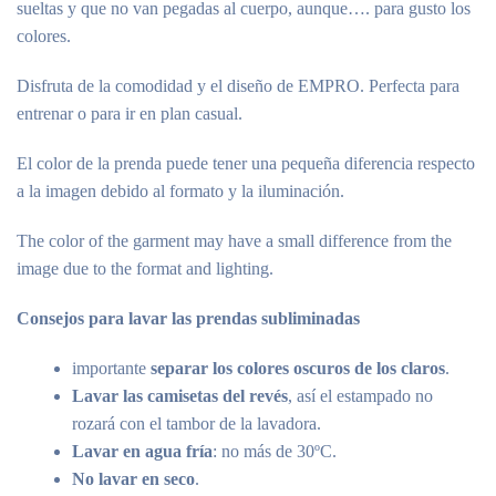
sueltas y que no van pegadas al cuerpo, aunque…. para gusto los
colores.
Disfruta de la comodidad y el diseño de EMPRO. Perfecta para
entrenar o para ir en plan casual.
El color de la prenda puede tener una pequeña diferencia respecto
a la imagen debido al formato y la iluminación.
The color of the garment may have a small difference from the
image due to the format and lighting.
Consejos para lavar las prendas subliminadas
importante
separar los colores oscuros de los claros
.
Lavar las camisetas del revés
, así el estampado no
rozará con el tambor de la lavadora.
Lavar en agua fría
: no más de 30ºC.
No lavar en seco
.