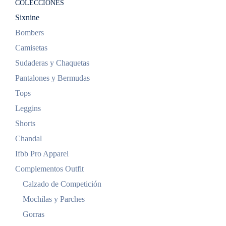
COLECCIONES
Sixnine
Bombers
Camisetas
Sudaderas y Chaquetas
Pantalones y Bermudas
Tops
Leggins
Shorts
Chandal
Ifbb Pro Apparel
Complementos Outfit
Calzado de Competición
Mochilas y Parches
Gorras