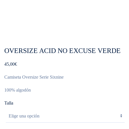
OVERSIZE ACID NO EXCUSE VERDE
45,00
€
Camiseta Oversize Serie Sixnine
100% algodón
Talla