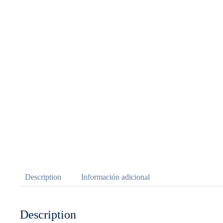
Description
Información adicional
Description