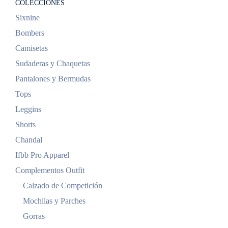
COLECCIONES
Sixnine
Bombers
Camisetas
Sudaderas y Chaquetas
Pantalones y Bermudas
Tops
Leggins
Shorts
Chandal
Ifbb Pro Apparel
Complementos Outfit
Calzado de Competición
Mochilas y Parches
Gorras