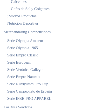
Calcetines
Gafas de Sol y Colgantes
¡Nuevos Productos!
Nutrición Deportiva
Merchandasing Competiciones
Serie Olympia Amateur
Serie Olympia 1965
Serie Empro Classic
Serie European
Serie Verónica Gallego
Serie Empro Naturals
Serie Nutriyummi Pro Cup
Serie Campeonato de España
Serie IFBB PRO APPAREL
Los Mas Vendidos