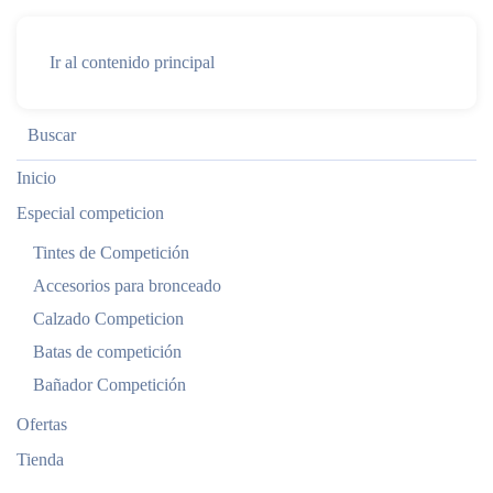
Ir al contenido principal
Inicio
Especial competicion
Tintes de Competición
Accesorios para bronceado
Calzado Competicion
Batas de competición
Bañador Competición
Ofertas
Tienda