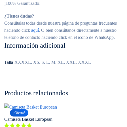
¡100% Garantizado!
¿Tienes dudas?
Consúltalas todas desde nuestra página de preguntas frecuentes
haciendo click
aquí
. O bien consúltanos directamente a nuestro
teléfono de contacto haciendo click en el icono de WhatsApp.
Información adicional
Talla
XXXXL, XS, S, L, M, XL, XXL, XXXL
Productos relacionados
¡Oferta!
Camiseta Basket European