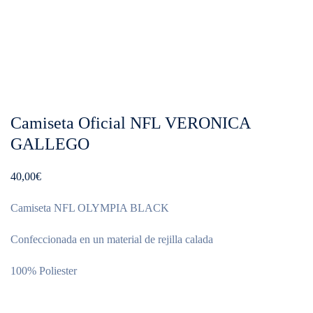
Camiseta Oficial NFL VERONICA
GALLEGO
40,00
€
Camiseta NFL OLYMPIA BLACK
Confeccionada en un material de rejilla calada
100% Poliester