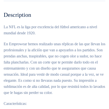
Description
La NFL es la liga por excelencia del fútbol americano a nivel
mundial desde 1920.
En Emprowear hemos realizado unas réplicas de las que llevan los
profesionales y la afición que van a apoyarlos a los partidos. Son
prendas anchas, traspirables, que no cogen olor a sudor, no hace
falta plancharlas. Con un corte que te permite darlo todo en el
entrenamiento y con un diseño que te aseguramos que causa
sensación. Ideal para vestir de modo casual porque a la vez, se ve
elegante. Es como si no llevaras nada puesto. Su impresión a
sublimación es de alta calidad, por lo que resistirá todos lo lavados
que le hagas sin perder su color.
Características: