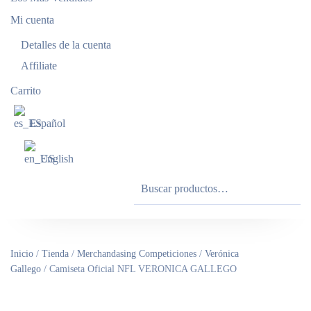
Mi cuenta
Detalles de la cuenta
Affiliate
Carrito
Español
English
Buscar
por:
Inicio
/
Tienda
/
Merchandasing Competiciones
/
Verónica
Gallego
/ Camiseta Oficial NFL VERONICA GALLEGO