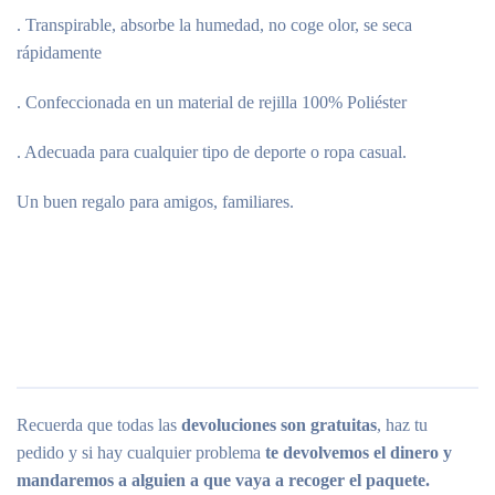
. Transpirable, absorbe la humedad, no coge olor, se seca
rápidamente
. Confeccionada en un material de rejilla 100% Poliéster
. Adecuada para cualquier tipo de deporte o ropa casual.
Un buen regalo para amigos, familiares.
Recuerda que todas las
devoluciones son gratuitas
, haz tu
pedido y si hay cualquier problema
te devolvemos el dinero y
mandaremos a alguien a que vaya a recoger el paquete.