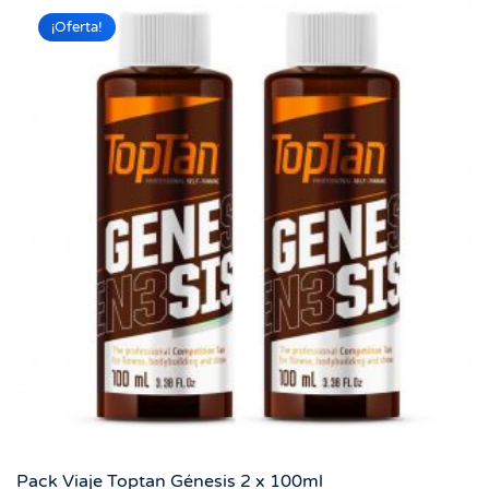
¡Oferta!
Pack Viaje Toptan Génesis 2 x 100ml