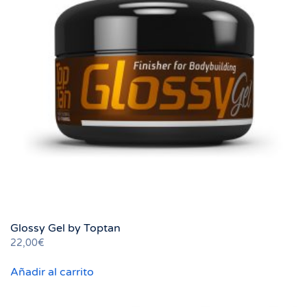
Glossy Gel by Toptan
22,00
€
Añadir al carrito