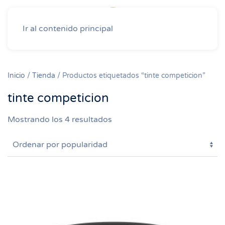
Ir al contenido principal
Inicio
/
Tienda
/ Productos etiquetados “tinte competicion”
tinte competicion
Ordenado
Mostrando los 4 resultados
por
popularidad