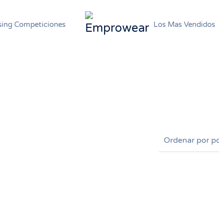
ing Competiciones
Los Mas Vendidos