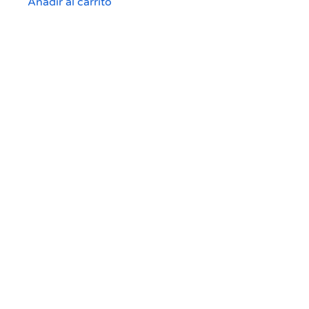
Añadir al carrito