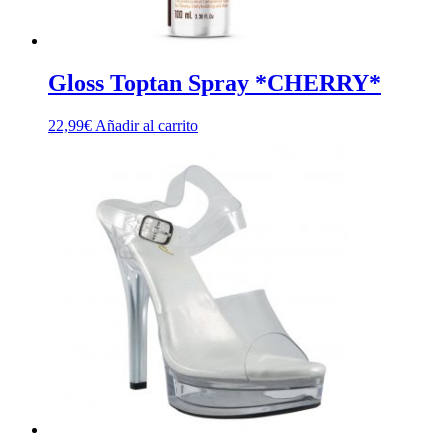
Gloss Toptan Spray *CHERRY*
22,99
€
Añadir al carrito