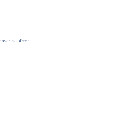
 oversize ofrece