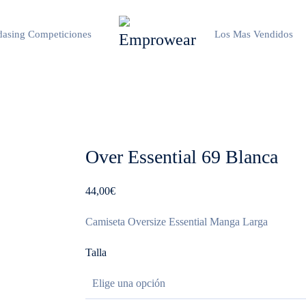
asing Competiciones
Los Mas Vendidos
Over Essential 69 Blanca
44,00
€
Camiseta Oversize Essential Manga Larga
Talla