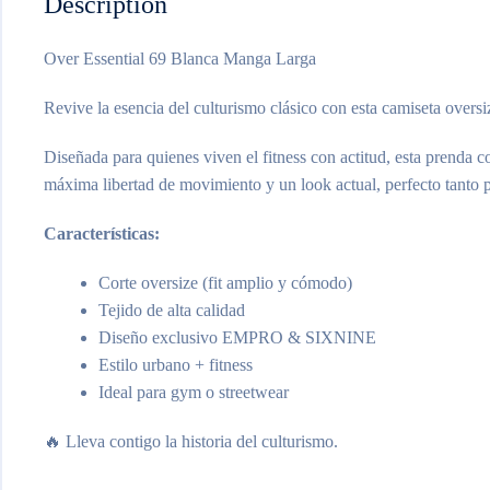
Description
Over Essential 69 Blanca Manga Larga
Revive la esencia del culturismo clásico con esta camiseta overs
Diseñada para quienes viven el fitness con actitud, esta prenda 
máxima libertad de movimiento y un look actual, perfecto tanto p
Características:
Corte oversize (fit amplio y cómodo)
Tejido de alta calidad
Diseño exclusivo EMPRO & SIXNINE
Estilo urbano + fitness
Ideal para gym o streetwear
🔥 Lleva contigo la historia del culturismo.