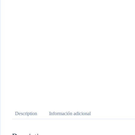
Description
Información adicional