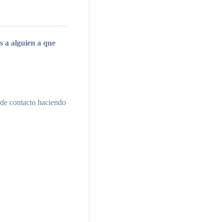
 a alguien a que
 de contacto haciendo