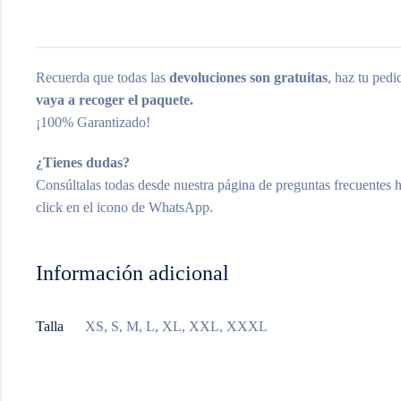
Recuerda que todas las
devoluciones son gratuitas
, haz tu ped
vaya a recoger el paquete.
¡100% Garantizado!
¿Tienes dudas?
Consúltalas todas desde nuestra página de preguntas frecuentes 
click en el icono de WhatsApp.
Información adicional
Talla
XS, S, M, L, XL, XXL, XXXL